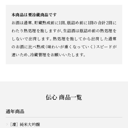
本商品は要冷蔵商品です
お酒は通常、貯蔵熟成前に1回、瓶詰め前に1回の合計2回に
わたり熱処理を施しますが、生詰酒は瓶詰め前の熱処理を
しないで出荷します。熱処理を施してから出荷した通常
のお酒に比べ熟成（味わいが重くなっていく）スピードが
速いため、冷蔵管理をお願いいたします。
伝心 商品一覧
通年商品
［凜］ 純米大吟醸