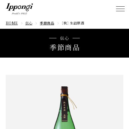
HOME
HOME
伝心
季節商品
［秋］ 生詰原酒
伝心
季節商品
1800ml 瓶
［秋］ 生詰原酒