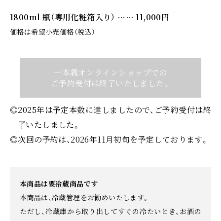
1800ml 瓶（専用化粧箱入り） …… 11,000円
価格は希望小売価格（税込）
一本義オンラインショップでの
ご予約受付は終了いたしました。
◎2025年は予定本数に達しましたので、ご予約受付は終
了いたしました。
◎次回の予約は、2026年11月初旬を予定しております。
本商品は要冷蔵商品です
本商品は、冷蔵管理をお勧めいたします。
ただし、冷蔵庫から取り出してすぐの冷たいとき、お酒の